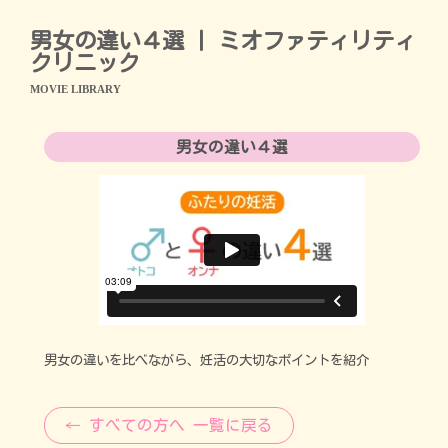
男女の違い４選 | ミオファティリティ
クリニック
MOVIE LIBRARY
男女の違い４選
男女の違いを比べながら、妊活の大切なポイントを紹介
← すべての方へ 一覧に戻る