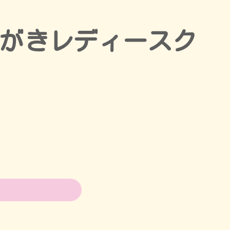
ながきレディースク