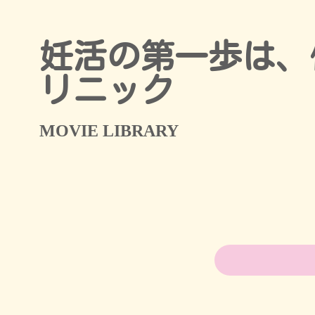
妊活の第一歩は、
リニック
MOVIE LIBRARY