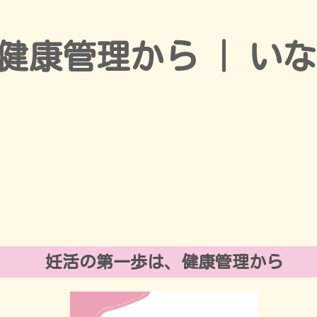
健康管理から | い
妊活の第一歩は、健康管理から