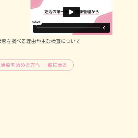
状態を調べる理由や主な検査について
妊治療を始める方へ 一覧に戻る